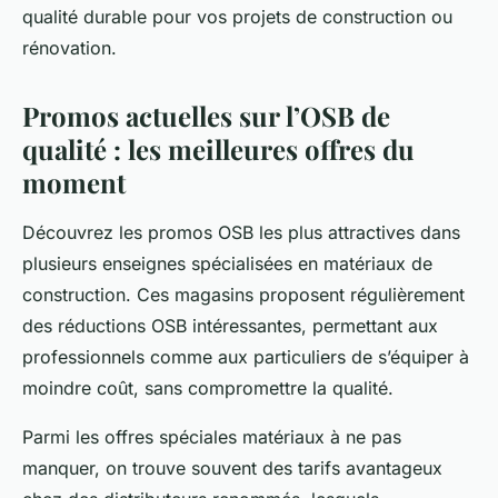
qualité durable pour vos projets de construction ou
rénovation.
Promos actuelles sur l’OSB de
qualité : les meilleures offres du
moment
Découvrez les promos OSB les plus attractives dans
plusieurs enseignes spécialisées en matériaux de
construction. Ces magasins proposent régulièrement
des réductions OSB intéressantes, permettant aux
professionnels comme aux particuliers de s’équiper à
moindre coût, sans compromettre la qualité.
Parmi les offres spéciales matériaux à ne pas
manquer, on trouve souvent des tarifs avantageux