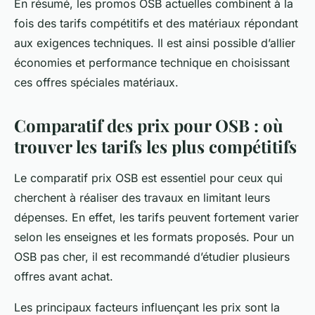
En résumé, les promos OSB actuelles combinent à la
fois des tarifs compétitifs et des matériaux répondant
aux exigences techniques. Il est ainsi possible d’allier
économies et performance technique en choisissant
ces offres spéciales matériaux.
Comparatif des prix pour OSB : où
trouver les tarifs les plus compétitifs
Le comparatif prix OSB est essentiel pour ceux qui
cherchent à réaliser des travaux en limitant leurs
dépenses. En effet, les tarifs peuvent fortement varier
selon les enseignes et les formats proposés. Pour un
OSB pas cher, il est recommandé d’étudier plusieurs
offres avant achat.
Les principaux facteurs influençant les prix sont la