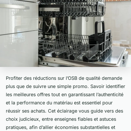
Profiter des réductions sur l’OSB de qualité demande
plus que de suivre une simple promo. Savoir identifier
les meilleures offres tout en garantissant l’authenticité
et la performance du matériau est essentiel pour
réussir ses achats. Cet éclairage vous guide vers des
choix judicieux, entre enseignes fiables et astuces
pratiques, afin d’allier économies substantielles et