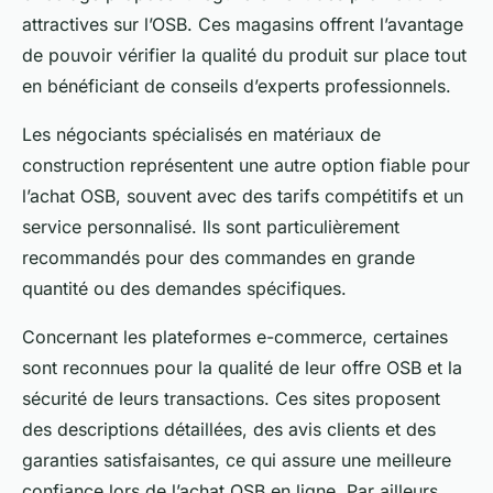
attractives sur l’OSB. Ces magasins offrent l’avantage
de pouvoir vérifier la qualité du produit sur place tout
en bénéficiant de conseils d’experts professionnels.
Les négociants spécialisés en matériaux de
construction représentent une autre option fiable pour
l’achat OSB, souvent avec des tarifs compétitifs et un
service personnalisé. Ils sont particulièrement
recommandés pour des commandes en grande
quantité ou des demandes spécifiques.
Concernant les plateformes e-commerce, certaines
sont reconnues pour la qualité de leur offre OSB et la
sécurité de leurs transactions. Ces sites proposent
des descriptions détaillées, des avis clients et des
garanties satisfaisantes, ce qui assure une meilleure
confiance lors de l’achat OSB en ligne. Par ailleurs,