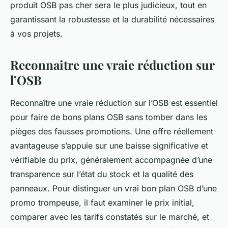
produit OSB pas cher sera le plus judicieux, tout en
garantissant la robustesse et la durabilité nécessaires
à vos projets.
Reconnaitre une vraie réduction sur
l’OSB
Reconnaître une vraie réduction sur l’OSB est essentiel
pour faire de bons plans OSB sans tomber dans les
pièges des fausses promotions. Une offre réellement
avantageuse s’appuie sur une baisse significative et
vérifiable du prix, généralement accompagnée d’une
transparence sur l’état du stock et la qualité des
panneaux. Pour distinguer un vrai bon plan OSB d’une
promo trompeuse, il faut examiner le prix initial,
comparer avec les tarifs constatés sur le marché, et