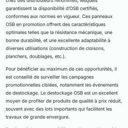
chez des distributeurs renommés, lesquels
garantissent la disponibilité d’OSB certifiés,
conformes aux normes en vigueur. Ces panneaux
OSB en promotion offrent des caractéristiques
optimales telles que la résistance mécanique, une
bonne durabilité, et une excellente adaptabilité à
diverses utilisations (construction de cloisons,
planchers, doublages, etc.).
Pour bénéficier au maximum de ces opportunités, il
est conseillé de surveiller les campagnes
promotionnelles ciblées, notamment les événements
de destockage. Le destockage OSB est un excellent
moyen de profiter de produits de qualité à prix réduit,
souvent avec des lots importants qui facilitent les
travaux de grande envergure.