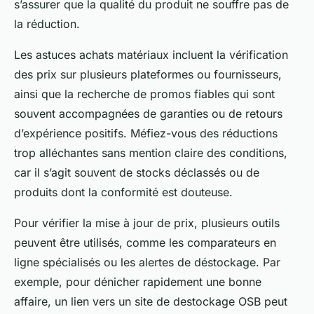
s’assurer que la qualité du produit ne souffre pas de
la réduction.
Les astuces achats matériaux incluent la vérification
des prix sur plusieurs plateformes ou fournisseurs,
ainsi que la recherche de promos fiables qui sont
souvent accompagnées de garanties ou de retours
d’expérience positifs. Méfiez-vous des réductions
trop alléchantes sans mention claire des conditions,
car il s’agit souvent de stocks déclassés ou de
produits dont la conformité est douteuse.
Pour vérifier la mise à jour de prix, plusieurs outils
peuvent être utilisés, comme les comparateurs en
ligne spécialisés ou les alertes de déstockage. Par
exemple, pour dénicher rapidement une bonne
affaire, un lien vers un site de destockage OSB peut