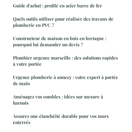
Guide d'achat : profilé en acier barre de fer
Quels outils utiliser pour réaliser des travaux de
plomberie en PVC ?
Constructeur de maison en bois en bretagne :
pourquoi lui demander un devis ?
Plombier urgence marseille : des solutions rapides
à votre portée
Urgence plomberie à annecy : votre expert à portée
de main
Aménagez vos combles : idées sur mesure à
harnois
Assurez une étanchéité durable pour vos murs
enterrés