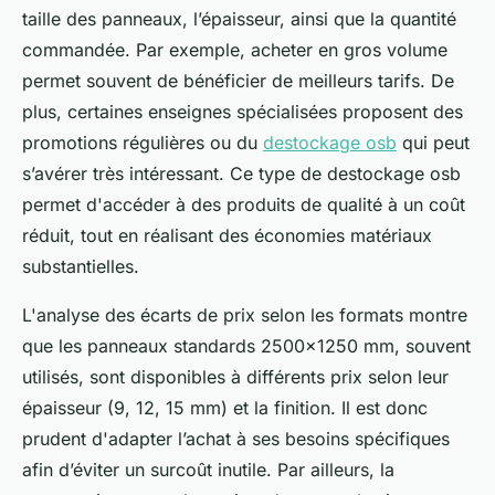
taille des panneaux, l’épaisseur, ainsi que la quantité
commandée. Par exemple, acheter en gros volume
permet souvent de bénéficier de meilleurs tarifs. De
plus, certaines enseignes spécialisées proposent des
promotions régulières ou du
destockage osb
qui peut
s’avérer très intéressant. Ce type de destockage osb
permet d'accéder à des produits de qualité à un coût
réduit, tout en réalisant des économies matériaux
substantielles.
L'analyse des écarts de prix selon les formats montre
que les panneaux standards 2500x1250 mm, souvent
utilisés, sont disponibles à différents prix selon leur
épaisseur (9, 12, 15 mm) et la finition. Il est donc
prudent d'adapter l’achat à ses besoins spécifiques
afin d’éviter un surcoût inutile. Par ailleurs, la