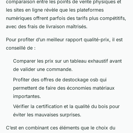
comparaison entre les points de vente physiques et
les sites en ligne révèle que les plateformes
numériques offrent parfois des tarifs plus compétitifs,
avec des frais de livraison maîtrisés.
Pour profiter d’un meilleur rapport qualité-prix, il est
conseillé de :
Comparer les prix sur un tableau exhaustif avant
de valider une commande.
Profiter des offres de destockage osb qui
permettent de faire des économies matériaux
importantes.
Vérifier la certification et la qualité du bois pour
éviter les mauvaises surprises.
C’est en combinant ces éléments que le choix du