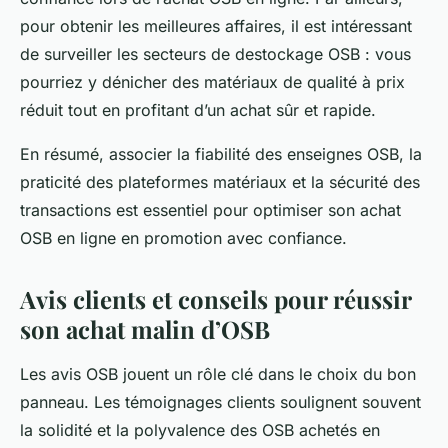
pour obtenir les meilleures affaires, il est intéressant
de surveiller les secteurs de destockage OSB : vous
pourriez y dénicher des matériaux de qualité à prix
réduit tout en profitant d’un achat sûr et rapide.
En résumé, associer la fiabilité des enseignes OSB, la
praticité des plateformes matériaux et la sécurité des
transactions est essentiel pour optimiser son achat
OSB en ligne en promotion avec confiance.
Avis clients et conseils pour réussir
son achat malin d’OSB
Les avis OSB jouent un rôle clé dans le choix du bon
panneau. Les témoignages clients soulignent souvent
la solidité et la polyvalence des OSB achetés en