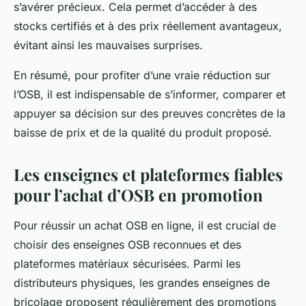
s’avérer précieux. Cela permet d’accéder à des
stocks certifiés et à des prix réellement avantageux,
évitant ainsi les mauvaises surprises.
En résumé, pour profiter d’une vraie réduction sur
l’OSB, il est indispensable de s’informer, comparer et
appuyer sa décision sur des preuves concrètes de la
baisse de prix et de la qualité du produit proposé.
Les enseignes et plateformes fiables
pour l’achat d’OSB en promotion
Pour réussir un achat OSB en ligne, il est crucial de
choisir des enseignes OSB reconnues et des
plateformes matériaux sécurisées. Parmi les
distributeurs physiques, les grandes enseignes de
bricolage proposent régulièrement des promotions