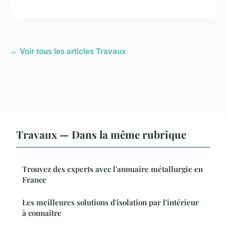
← Voir tous les articles Travaux
Travaux — Dans la même rubrique
Trouvez des experts avec l'annuaire métallurgie en
France
Les meilleures solutions d'isolation par l'intérieur
à connaître