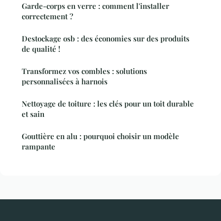
Garde-corps en verre : comment l'installer
correctement ?
Destockage osb : des économies sur des produits
de qualité !
Transformez vos combles : solutions
personnalisées à harnois
Nettoyage de toiture : les clés pour un toit durable
et sain
Gouttière en alu : pourquoi choisir un modèle
rampante