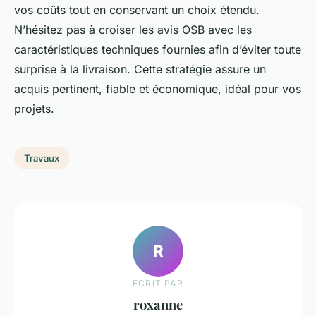
vos coûts tout en conservant un choix étendu.
N’hésitez pas à croiser les avis OSB avec les
caractéristiques techniques fournies afin d’éviter toute
surprise à la livraison. Cette stratégie assure un
acquis pertinent, fiable et économique, idéal pour vos
projets.
Travaux
R
ECRIT PAR
roxanne