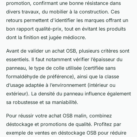
promotion, confirmant une bonne résistance dans
divers travaux, du mobilier à la construction. Ces
retours permettent d'identifier les marques offrant un
bon rapport qualité-prix, tout en évitant les produits
dont la finition est jugée médiocre.
Avant de valider un achat OSB, plusieurs critères sont
essentiels. Il faut notamment vérifier l’épaisseur du
panneau, le type de colle utilisée (certifiée sans
formaldéhyde de préférence), ainsi que la classe
d’usage adaptée à l’environnement (intérieur ou
extérieur). La densité du panneau influence également
sa robustesse et sa maniabilité.
Pour réussir votre achat OSB malin, combinez
déstockage et promotions de qualité. Profitez par
exemple de ventes en déstockage OSB pour réduire