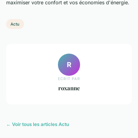
maximiser votre confort et vos économies d'énergie.
Actu
R
ECRIT PAR
roxanne
← Voir tous les articles Actu