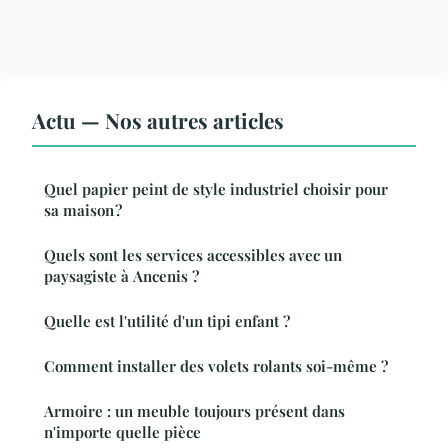
Actu — Nos autres articles
Quel papier peint de style industriel choisir pour
sa maison ?
Quels sont les services accessibles avec un
paysagiste à Ancenis ?
Quelle est l'utilité d'un tipi enfant ?
Comment installer des volets rolants soi-même ?
Armoire : un meuble toujours présent dans
n'importe quelle pièce