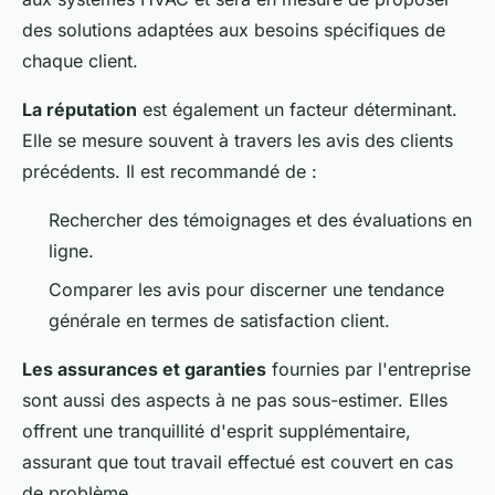
des solutions adaptées aux besoins spécifiques de
chaque client.
La réputation
est également un facteur déterminant.
Elle se mesure souvent à travers les avis des clients
précédents. Il est recommandé de :
Rechercher des témoignages et des évaluations en
ligne.
Comparer les avis pour discerner une tendance
générale en termes de satisfaction client.
Les assurances et garanties
fournies par l'entreprise
sont aussi des aspects à ne pas sous-estimer. Elles
offrent une tranquillité d'esprit supplémentaire,
assurant que tout travail effectué est couvert en cas
de problème.