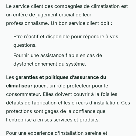
Le service client des compagnies de climatisation est
un critère de jugement crucial de leur
professionnalisme. Un bon service client doit :
Être réactif et disponible pour répondre à vos
questions.
Fournir une assistance fiable en cas de
dysfonctionnement du système.
Les
garanties et politiques d’assurance du
climatiseur
jouent un rôle protecteur pour le
consommateur. Elles doivent couvrir à la fois les
défauts de fabrication et les erreurs d'installation. Ces
protections sont gages de la confiance que
l'entreprise a en ses services et produits.
Pour une expérience d'installation sereine et