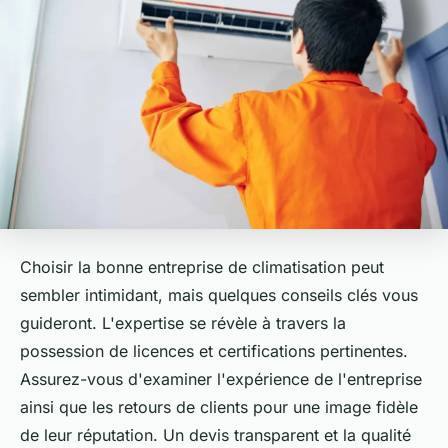
Choisir la bonne entreprise de climatisation peut
sembler intimidant, mais quelques conseils clés vous
guideront. L'expertise se révèle à travers la
possession de licences et certifications pertinentes.
Assurez-vous d'examiner l'expérience de l'entreprise
ainsi que les retours de clients pour une image fidèle
de leur réputation. Un devis transparent et la qualité