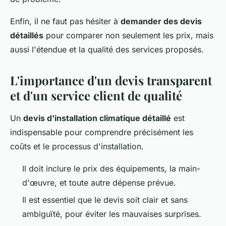
Enfin, il ne faut pas hésiter à
demander des devis
détaillés
pour comparer non seulement les prix, mais
aussi l'étendue et la qualité des services proposés.
L'importance d'un devis transparent
et d'un service client de qualité
Un
devis d'installation climatique détaillé
est
indispensable pour comprendre précisément les
coûts et le processus d'installation.
Il doit inclure le prix des équipements, la main-
d'œuvre, et toute autre dépense prévue.
Il est essentiel que le devis soit clair et sans
ambiguïté, pour éviter les mauvaises surprises.