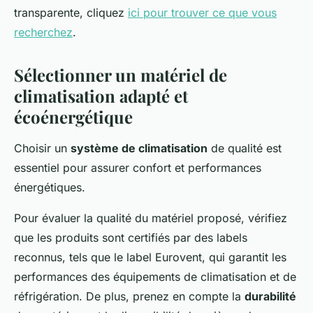
transparente, cliquez
ici pour trouver ce que vous
recherchez
.
Sélectionner un matériel de
climatisation adapté et
écoénergétique
Choisir un
système de climatisation
de qualité est
essentiel pour assurer confort et performances
énergétiques.
Pour évaluer la qualité du matériel proposé, vérifiez
que les produits sont certifiés par des labels
reconnus, tels que le label Eurovent, qui garantit les
performances des équipements de climatisation et de
réfrigération. De plus, prenez en compte la
durabilité