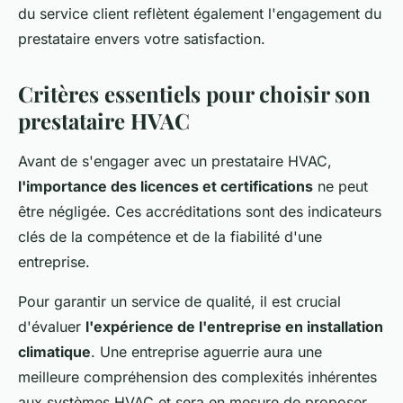
du service client reflètent également l'engagement du
prestataire envers votre satisfaction.
Critères essentiels pour choisir son
prestataire HVAC
Avant de s'engager avec un prestataire HVAC,
l'importance des licences et certifications
ne peut
être négligée. Ces accréditations sont des indicateurs
clés de la compétence et de la fiabilité d'une
entreprise.
Pour garantir un service de qualité, il est crucial
d'évaluer
l'expérience de l'entreprise en installation
climatique
. Une entreprise aguerrie aura une
meilleure compréhension des complexités inhérentes
aux systèmes HVAC et sera en mesure de proposer