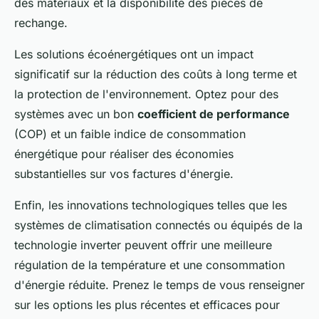
des matériaux et la disponibilité des pièces de
rechange.
Les solutions écoénergétiques ont un impact
significatif sur la réduction des coûts à long terme et
la protection de l'environnement. Optez pour des
systèmes avec un bon
coefficient de performance
(COP) et un faible indice de consommation
énergétique pour réaliser des économies
substantielles sur vos factures d'énergie.
Enfin, les innovations technologiques telles que les
systèmes de climatisation connectés ou équipés de la
technologie inverter peuvent offrir une meilleure
régulation de la température et une consommation
d'énergie réduite. Prenez le temps de vous renseigner
sur les options les plus récentes et efficaces pour