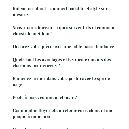
Rideau occultant : sommeil paisible et style sur
mesure
Sous-mains bureau : à quoi servent-ils et comment
choisir le meilleur ?
Décorez votre pièce avec une table basse tendance
Quels sont les avantages et les inconvénients des
charbons pour encens ?
Ramenez la mer dans votre jardin avec le spa de
nage
Poêle à bois : comment choisir ?
Comment nettoyer et entretenir correctement une
plaque à induction ?