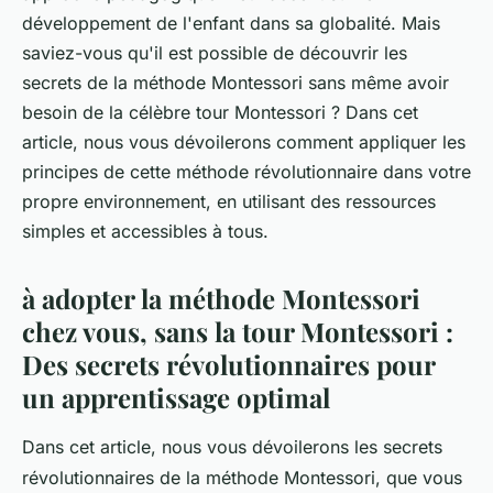
développement de l'enfant dans sa globalité. Mais
saviez-vous qu'il est possible de découvrir les
secrets de la méthode Montessori sans même avoir
besoin de la célèbre tour Montessori ? Dans cet
article, nous vous dévoilerons comment appliquer les
principes de cette méthode révolutionnaire dans votre
propre environnement, en utilisant des ressources
simples et accessibles à tous.
à adopter la méthode Montessori
chez vous, sans la tour Montessori :
Des secrets révolutionnaires pour
un apprentissage optimal
Dans cet article, nous vous dévoilerons les secrets
révolutionnaires de la méthode Montessori, que vous