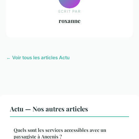
ECRIT PAR
roxanne
← Voir tous les articles Actu
Actu — Nos autres articles
Quels sont les services accessibles avec un
paysagiste à Ancenis ?