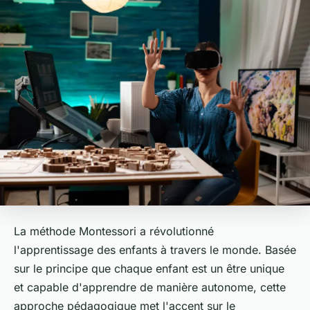
La méthode Montessori a révolutionné
l'apprentissage des enfants à travers le monde. Basée
sur le principe que chaque enfant est un être unique
et capable d'apprendre de manière autonome, cette
approche pédagogique met l'accent sur le