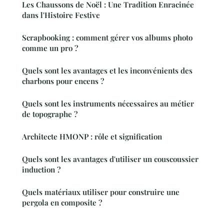
Les Chaussons de Noël : Une Tradition Enracinée
dans l'Histoire Festive
Scrapbooking : comment gérer vos albums photo
comme un pro ?
Quels sont les avantages et les inconvénients des
charbons pour encens ?
Quels sont les instruments nécessaires au métier
de topographe ?
Architecte HMONP : rôle et signification
Quels sont les avantages d'utiliser un couscoussier
induction ?
Quels matériaux utiliser pour construire une
pergola en composite ?