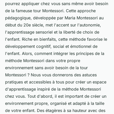
pourrez appliquer chez vous sans même avoir besoin
de la fameuse tour Montessori. Cette approche
pédagogique, développée par Maria Montessori au
début du 20e siècle, met l'accent sur l'autonomie,
l'apprentissage sensoriel et la liberté de choix de
l'enfant. Riche en bienfaits, cette méthode favorise le
développement cognitif, social et émotionnel de
l'enfant. Alors, comment intégrer les principes de la
méthode Montessori dans votre propre
environnement sans avoir besoin de la tour
Montessori ? Nous vous donnerons des astuces
pratiques et accessibles à tous pour créer un espace
d'apprentissage inspiré de la méthode Montessori
chez vous. Tout d'abord, il est important de créer un
environnement propre, organisé et adapté à la taille
de votre enfant. Des étagères à sa hauteur avec des