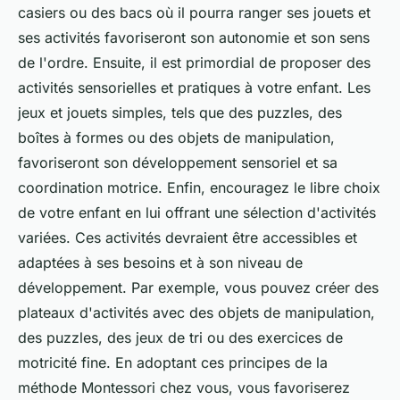
casiers ou des bacs où il pourra ranger ses jouets et
ses activités favoriseront son autonomie et son sens
de l'ordre. Ensuite, il est primordial de proposer des
activités sensorielles et pratiques à votre enfant. Les
jeux et jouets simples, tels que des puzzles, des
boîtes à formes ou des objets de manipulation,
favoriseront son développement sensoriel et sa
coordination motrice. Enfin, encouragez le libre choix
de votre enfant en lui offrant une sélection d'activités
variées. Ces activités devraient être accessibles et
adaptées à ses besoins et à son niveau de
développement. Par exemple, vous pouvez créer des
plateaux d'activités avec des objets de manipulation,
des puzzles, des jeux de tri ou des exercices de
motricité fine. En adoptant ces principes de la
méthode Montessori chez vous, vous favoriserez