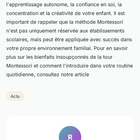
l'apprentissage autonome, la confiance en soi, la
concentration et la créativité de votre enfant. Il est
important de rappeler que la méthode Montessori
n'est pas uniquement réservée aux établissements
scolaires, mais peut être appliquée avec succès dans
votre propre environnement familial. Pour en savoir
plus sur les bienfaits insoupçonnés de la tour
Montessori et comment l'introduire dans votre routine
quotidienne, consultez notre article
Actu
R