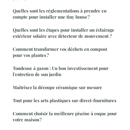
Quelles sont les réglementations à prendre en
compte pour installer une tiny house ?
Quelles sont les étapes pour installer un éclairage
extérieur solaire avec détecteur de mouvement ?
Comment transformer vos déchets en compost
pour vos plantes ?
Tondeuse à gazon : Un bon investissement pour
l'entretien de son jardin
Maîtrisez la découpe céramique sur mesure
Tout pour les arts plastiques sur direct-fournitures
Comment choisir la meilleure piscine à coque pour
votre maison ?